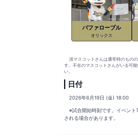
バファローブル
オリックス
演マスコットさんは通常時のものの
す。不在のマスコットさんがいる可能
い。
日付
2026年6月19日 (金) 18:00
※試合開始時刻です。イベント
される場合があります。