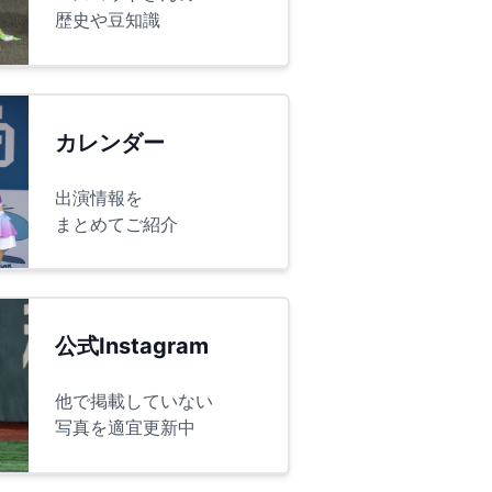
歴史や豆知識
カレンダー
出演情報を
まとめてご紹介
公式Instagram
他で掲載していない
写真を適宜更新中