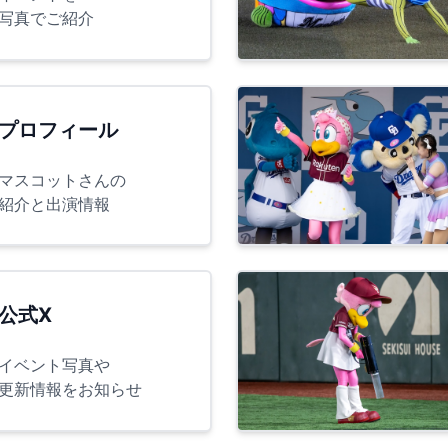
写真でご紹介
プロフィール
マスコットさんの
紹介と出演情報
公式X
イベント写真や
更新情報をお知らせ