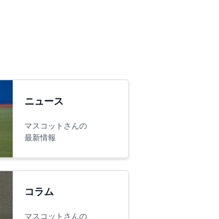
ニュース
マスコットさんの
最新情報
コラム
マスコットさんの