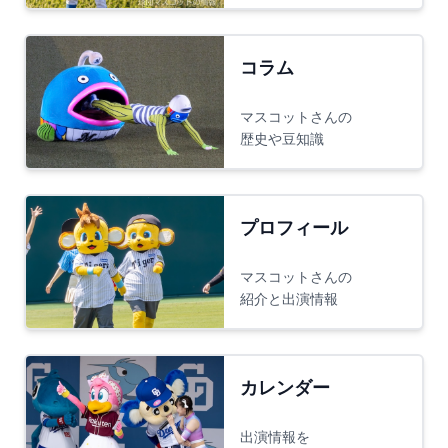
コラム
マスコットさんの
歴史や豆知識
プロフィール
マスコットさんの
紹介と出演情報
カレンダー
出演情報を