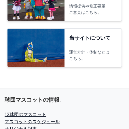
情報提供や修正要望
ご意見はこちら。
当サイトについて
運営方針・体制などは
こちら。
球団マスコットの情報。
12球団のマスコット
マスコットのスケジュール
オリジナル記事