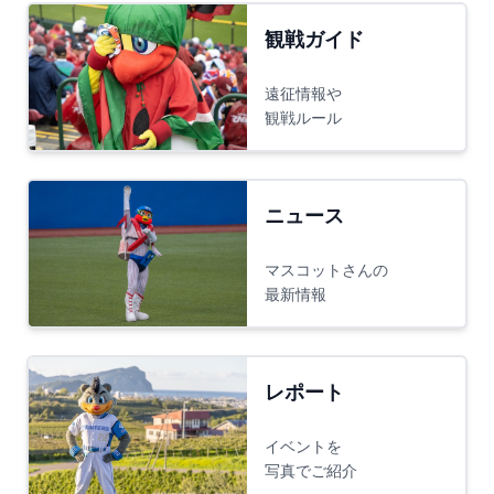
観戦ガイド
遠征情報や
観戦ルール
ニュース
マスコットさんの
最新情報
レポート
イベントを
写真でご紹介