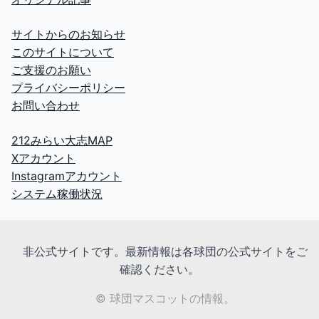
サイトからのお知らせ
このサイトについて
ご支援のお願い
プライバシーポリシー
お問い合わせ
212みらい大志MAP
Xアカウント
Instagramアカウント
システム稼働状況
非公式サイトです。最新情報は各球団の公式サイトをご
確認ください。
© 球団マスコットの情報。