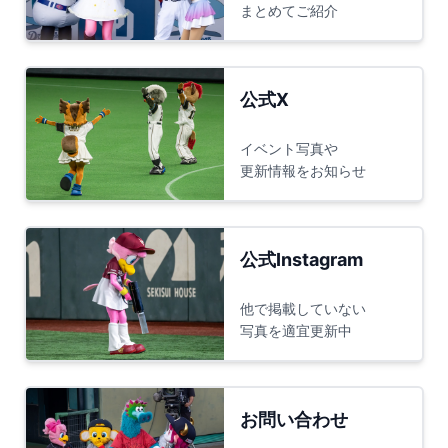
まとめてご紹介
公式X
イベント写真や
更新情報をお知らせ
公式Instagram
他で掲載していない
写真を適宜更新中
お問い合わせ