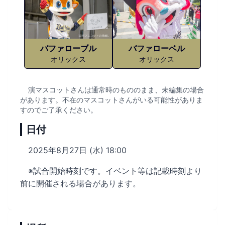
バファローブル
バファローベル
オリックス
オリックス
演マスコットさんは通常時のもののまま、未編集の場合
があります。不在のマスコットさんがいる可能性がありま
すのでご了承ください。
日付
2025年8月27日 (水) 18:00
※試合開始時刻です。イベント等は記載時刻より
前に開催される場合があります。