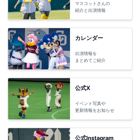
マスコットさんの
紹介と出演情報
カレンダー
出演情報を
まとめてご紹介
公式X
イベント写真や
更新情報をお知らせ
公式Instagram