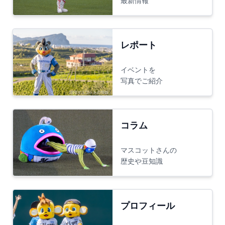
最新情報
レポート
イベントを
写真でご紹介
コラム
マスコットさんの
歴史や豆知識
プロフィール