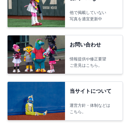
他で掲載していない
写真を適宜更新中
お問い合わせ
情報提供や修正要望
ご意見はこちら。
当サイトについて
運営方針・体制などは
こちら。