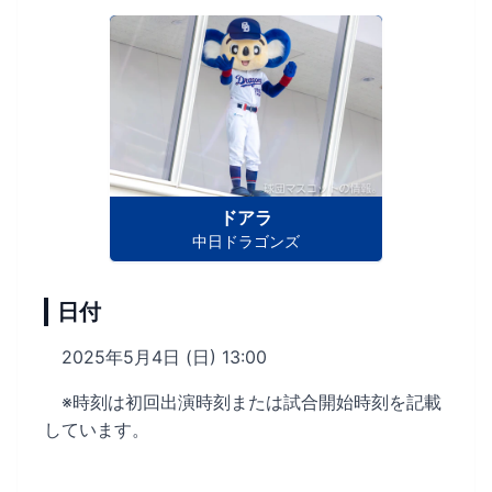
ドアラ
中日ドラゴンズ
日付
2025年5月4日 (日) 13:00
※時刻は初回出演時刻または試合開始時刻を記載
しています。