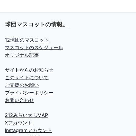
球団マスコットの情報。
12球団のマスコット
マスコットのスケジュール
オリジナル記事
サイトからのお知らせ
このサイトについて
ご支援のお願い
プライバシーポリシー
お問い合わせ
212みらい大志MAP
Xアカウント
Instagramアカウント