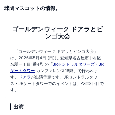
球団マスコットの情報。
ゴールデンウィーク ドアラとビ
ンゴ大会
「ゴールデンウィーク ドアラとビンゴ大会」
は、2025年5月4日 (日)に
愛知県名古屋市中村区
名駅一丁目1番4号 の
「
JRセントラルタワーズ・JR
ゲートタワー
カンファレンス16階
」で行われま
す。
ドアラ
が出演予定です。
JRセントラルタワー
ズ・JRゲートタワーでのイベントは、今年3回目で
す。
出演