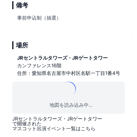
備考
事前申込制（抽選）
場所
JRセントラルタワーズ・JRゲートタワー
カンファレンス16階
住所：愛知県名古屋市中村区名駅一丁目1番4号
地図を読み込み中...
JRセントラルタワーズ・JRゲートタワー
で開催された
マスコット出演イベント一覧はこちら