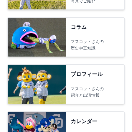
写真でご紹介
コラム
マスコットさんの
歴史や豆知識
プロフィール
マスコットさんの
紹介と出演情報
カレンダー