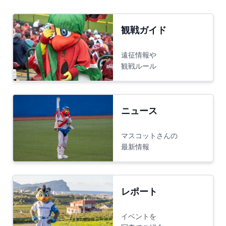
観戦ガイド
遠征情報や
観戦ルール
ニュース
マスコットさんの
最新情報
レポート
イベントを