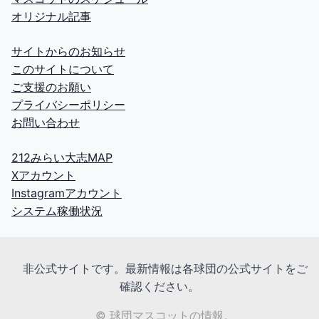
オリジナル記事
サイトからのお知らせ
このサイトについて
ご支援のお願い
プライバシーポリシー
お問い合わせ
212みらい大志MAP
Xアカウント
Instagramアカウント
システム稼働状況
非公式サイトです。最新情報は各球団の公式サイトをご
確認ください。
© 球団マスコットの情報。