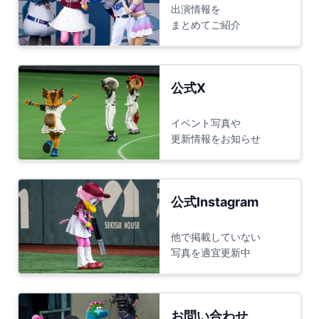
出演情報を
まとめてご紹介
公式X
イベント写真や
更新情報をお知らせ
公式Instagram
他で掲載していない
写真を適宜更新中
お問い合わせ