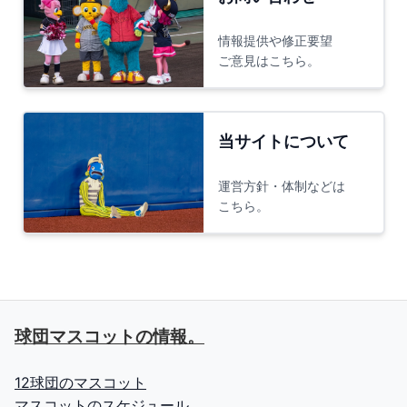
情報提供や修正要望
ご意見はこちら。
当サイトについて
運営方針・体制などは
こちら。
球団マスコットの情報。
12球団のマスコット
マスコットのスケジュール