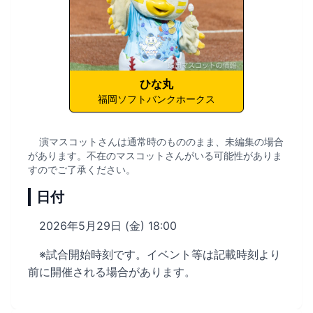
ひな丸
福岡ソフトバンクホークス
演マスコットさんは通常時のもののまま、未編集の場合
があります。不在のマスコットさんがいる可能性がありま
すのでご了承ください。
日付
2026年5月29日 (金) 18:00
※試合開始時刻です。イベント等は記載時刻より
前に開催される場合があります。