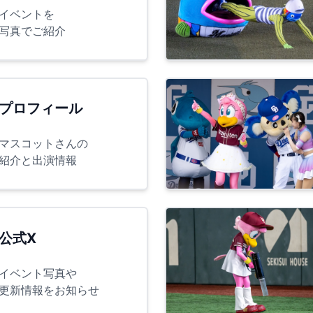
イベントを
写真でご紹介
プロフィール
マスコットさんの
紹介と出演情報
公式X
イベント写真や
更新情報をお知らせ