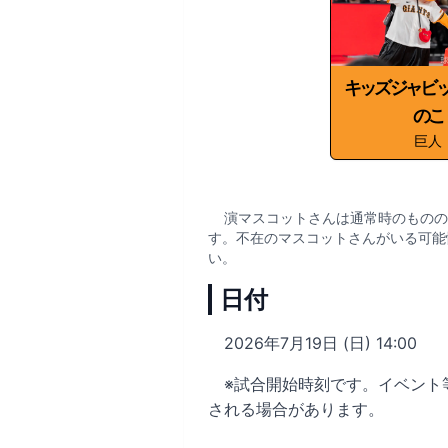
キッズジャビ
のこ
巨人
演マスコットさんは通常時のものの
す。不在のマスコットさんがいる可能
い。
日付
2026年7月19日 (日) 14:00
※試合開始時刻です。イベント
される場合があります。