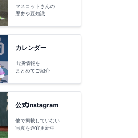
マスコットさんの
歴史や豆知識
カレンダー
出演情報を
まとめてご紹介
公式Instagram
他で掲載していない
写真を適宜更新中