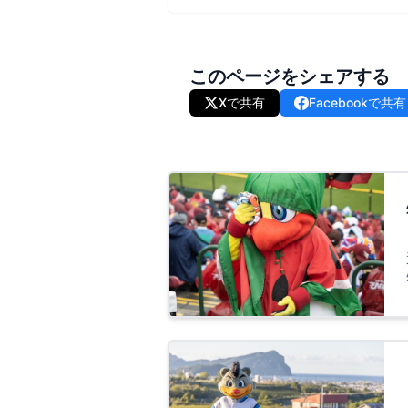
このページをシェアする
Xで共有
Facebookで共有