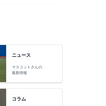
ニュース
マスコットさんの
最新情報
コラム