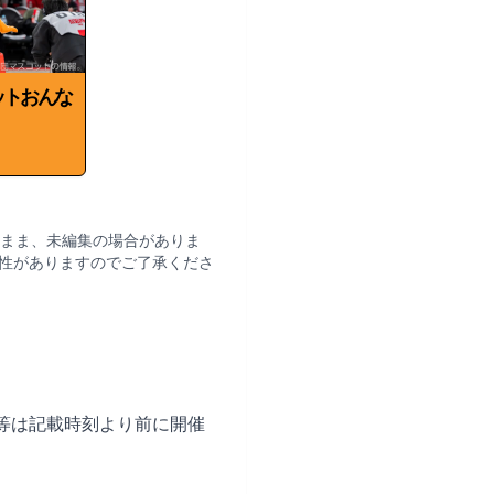
ットおんな
まま、未編集の場合がありま
性がありますのでご了承くださ
等は記載時刻より前に開催