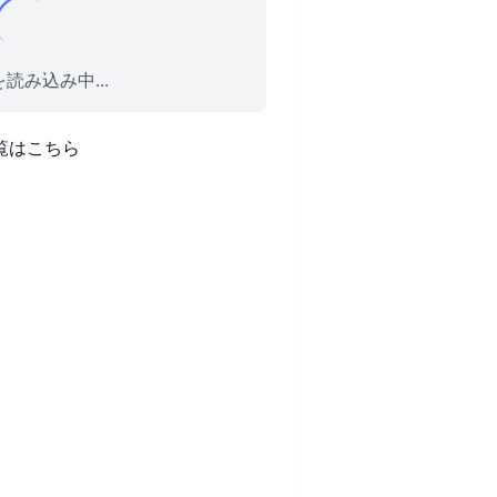
読み込み中...
覧はこちら