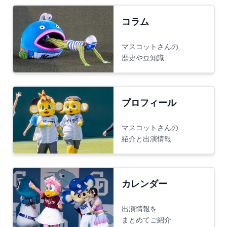
コラム
マスコットさんの
歴史や豆知識
プロフィール
マスコットさんの
紹介と出演情報
カレンダー
出演情報を
まとめてご紹介