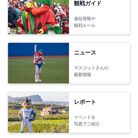
観戦ガイド
遠征情報や
観戦ルール
ニュース
マスコットさんの
最新情報
レポート
イベントを
写真でご紹介