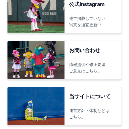
公式Instagram
他で掲載していない
写真を適宜更新中
お問い合わせ
情報提供や修正要望
ご意見はこちら。
当サイトについて
運営方針・体制などは
こちら。