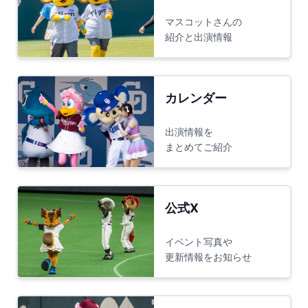
マスコットさんの
紹介と出演情報
カレンダー
出演情報を
まとめてご紹介
公式X
イベント写真や
更新情報をお知らせ