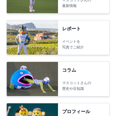
最新情報
レポート
イベントを
写真でご紹介
コラム
マスコットさんの
歴史や豆知識
プロフィール