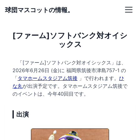
球団マスコットの情報。
[ファーム]ソフトバンク対オイシ
ックス
「[ファーム]ソフトバンク対オイシックス」は、
2026年6月26日 (金)に
福岡県筑後市津島757-1 の
「
タマホームスタジアム筑後
」で行われます。
ひ
な丸
が出演予定です。
タマホームスタジアム筑後で
のイベントは、今年40回目です。
出演