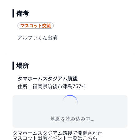
備考
マスコット交流
アルファくん出演
場所
タマホームスタジアム筑後
住所：福岡県筑後市津島757-1
地図を読み込み中...
タマホームスタジアム筑後
で開催された
マスコット出演イベント一覧はこちら