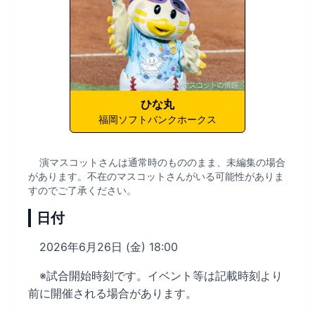
ひな丸
福岡ソフトバンクホークス
演マスコットさんは通常時のもののまま、未編集の場合
があります。不在のマスコットさんがいる可能性がありま
すのでご了承ください。
日付
2026年6月26日 (金) 18:00
※試合開始時刻です。イベント等は記載時刻より
前に開催される場合があります。