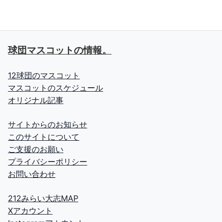
球団マスコットの情報。
12球団のマスコット
マスコットのスケジュール
オリジナル記事
サイトからのお知らせ
このサイトについて
ご支援のお願い
プライバシーポリシー
お問い合わせ
212みらい大志MAP
Xアカウント