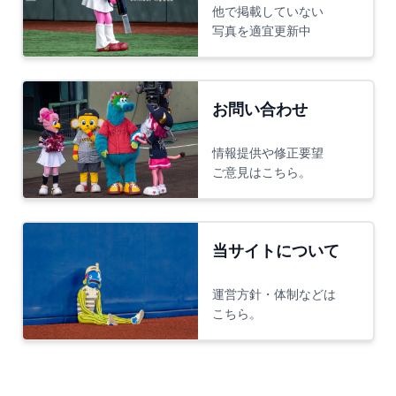
他で掲載していない
写真を適宜更新中
お問い合わせ
情報提供や修正要望
ご意見はこちら。
当サイトについて
運営方針・体制などは
こちら。