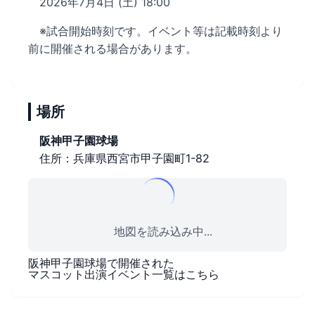
2026年7月4日 (土) 18:00
※試合開始時刻です。イベント等は記載時刻より
前に開催される場合があります。
場所
阪神甲子園球場
住所：兵庫県西宮市甲子園町1-82
地図を読み込み中...
阪神甲子園球場
で開催された
マスコット出演イベント一覧はこちら