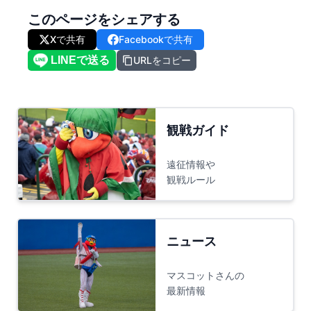
このページをシェアする
Xで共有
Facebookで共有
URLをコピー
観戦ガイド
遠征情報や
観戦ルール
ニュース
マスコットさんの
最新情報