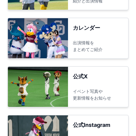
紹介と出演情報
カレンダー
出演情報を
まとめてご紹介
公式X
イベント写真や
更新情報をお知らせ
公式Instagram