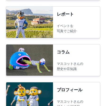
レポート
イベントを
写真でご紹介
コラム
マスコットさんの
歴史や豆知識
プロフィール
マスコットさんの