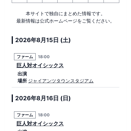
本サイトで独自にまとめた情報です。
最新情報は公式ホームページをご覧ください。
2026年8月15日 (土)
ファーム
18:00
巨人対オイシックス
出演
場所
ジャイアンツタウンスタジアム
2026年8月16日 (日)
ファーム
18:00
巨人対オイシックス