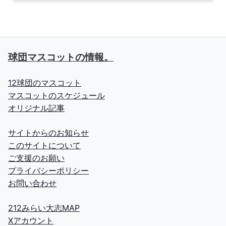
球団マスコットの情報。
12球団のマスコット
マスコットのスケジュール
オリジナル記事
サイトからのお知らせ
このサイトについて
ご支援のお願い
プライバシーポリシー
お問い合わせ
212みらい大志MAP
Xアカウント