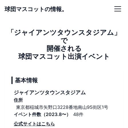
球団マスコットの情報。
「ジャイアンツタウンスタジアム」
で
開催される
球団マスコット出演イベント
基本情報
ジャイアンツタウンスタジアム
住所
東京都稲城市矢野口3228番地南山95街区1号
イベント件数（2023.8〜）
48件
公式サイトはこちら