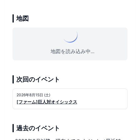
地図
地図を読み込み中...
次回のイベント
2026年8月15日 (土)
[ファーム]巨人対オイシックス
過去のイベント