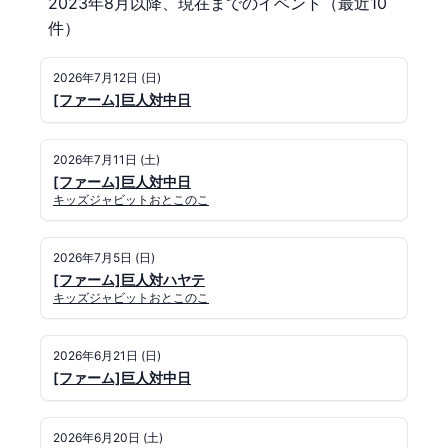
2023年8月以降、現在までのイベント（最近10
件）
2026年7月12日 (日)
[ファーム]巨人対中日
2026年7月11日 (土)
[ファーム]巨人対中日
キッズジャビットおとこのこ
2026年7月5日 (日)
[ファーム]巨人対ハヤテ
キッズジャビットおとこのこ
2026年6月21日 (日)
[ファーム]巨人対中日
2026年6月20日 (土)