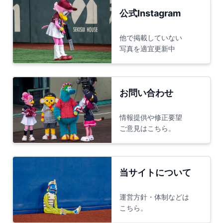
公式Instagram
他で掲載していない
写真を適宜更新中
お問い合わせ
情報提供や修正要望
ご意見はこちら。
当サイトについて
運営方針・体制などは
こちら。