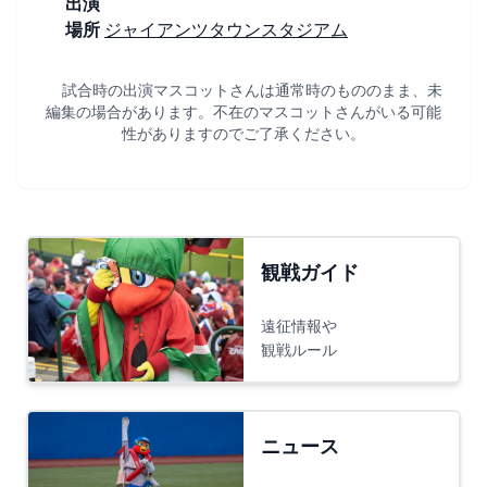
出演
場所
ジャイアンツタウンスタジアム
試合時の出演マスコットさんは通常時のもののまま、未
編集の場合があります。不在のマスコットさんがいる可能
性がありますのでご了承ください。
観戦ガイド
遠征情報や
観戦ルール
ニュース