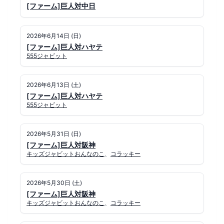
[ファーム]巨人対中日
2026年6月14日 (日)
[ファーム]巨人対ハヤテ
555ジャビット
2026年6月13日 (土)
[ファーム]巨人対ハヤテ
555ジャビット
2026年5月31日 (日)
[ファーム]巨人対阪神
キッズジャビットおんなのこ
、
コラッキー
2026年5月30日 (土)
[ファーム]巨人対阪神
キッズジャビットおんなのこ
、
コラッキー