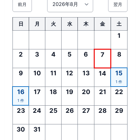
前月
翌月
日
月
火
水
木
金
土
1
2
3
4
5
6
8
7
9
10
11
12
13
15
14
1 件
16
17
18
19
20
21
22
1 件
23
24
25
26
27
28
29
30
31