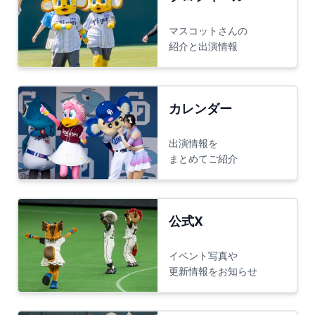
マスコットさんの
紹介と出演情報
カレンダー
出演情報を
まとめてご紹介
公式X
イベント写真や
更新情報をお知らせ