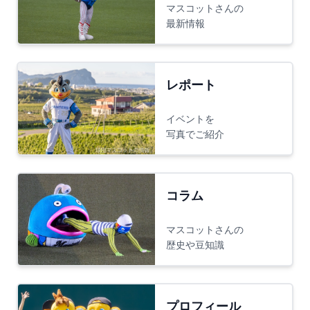
マスコットさんの
最新情報
レポート
イベントを
写真でご紹介
コラム
マスコットさんの
歴史や豆知識
プロフィール